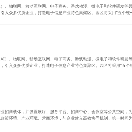
I）、物联网、移动互联网、电子商务、游戏动漫、微电子和软件研发等
引入众多优质企业，打造电子信息产业特色集聚区。园区将采用“五个统一
AI）、物联网、移动互联网、电子商务、游戏动漫、微电子和软件研发
，引入众多优质企业，打造电子信息产业特色集聚区。园区将采用“五个
一
产业招商载体，并设置展厅、服务平台、招商中心、会议室等公共空间，
流政策环境、产业环境、营商环境，与企业建立高效协同机制，第一时间
园区