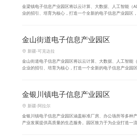
金梁镇电子信息产业园区将以云计算、大数据、人工智能（A
业的招引、培育为核心，打造一个全新的电子信息产业园区，
管理模式来有序、有效地进行经营和管理，为企业提供一个
金山街道电子信息产业园区
新疆-可克达拉
金山街道电子信息产业园区将以云计算、大数据、人工智能（
企业的招引、培育为核心，打造一个全新的电子信息产业园区
一”的管理模式来有序、有效地进行经营和管理，为企业提供
金银川镇电子信息产业园区
新疆-阿拉尔
金银川镇电子信息产业园区涵盖标准厂房、办公场所等多种
产业发展提供高质量的生态服务。园区致力于为企业打造一
产业园的企业讲解政策、处理难题，提高企业的办事效率。