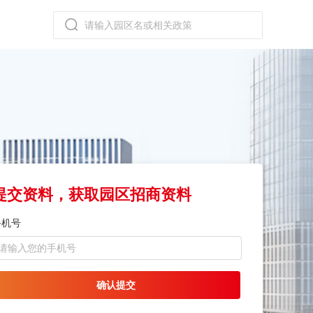
提交资料，获取园区招商资料
手机号
确认提交